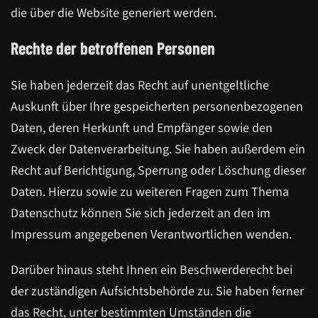
die über die Website generiert werden.
Rechte der betroffenen Personen
Sie haben jederzeit das Recht auf unentgeltliche
Auskunft über Ihre gespeicherten personenbezogenen
Daten, deren Herkunft und Empfänger sowie den
Zweck der Datenverarbeitung. Sie haben außerdem ein
Recht auf Berichtigung, Sperrung oder Löschung dieser
Daten. Hierzu sowie zu weiteren Fragen zum Thema
Datenschutz können Sie sich jederzeit an den im
Impressum angegebenen Verantwortlichen wenden.
Darüber hinaus steht Ihnen ein Beschwerderecht bei
der zuständigen Aufsichtsbehörde zu. Sie haben ferner
das Recht, unter bestimmten Umständen die