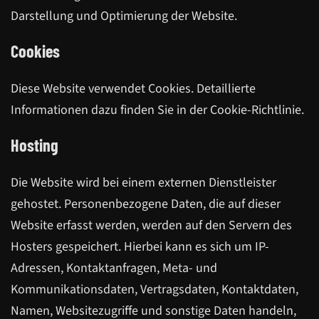
Darstellung und Optimierung der Website.
Cookies
Diese Website verwendet Cookies. Detaillierte
Informationen dazu finden Sie in der Cookie-Richtlinie.
Hosting
Die Website wird bei einem externen Dienstleister
gehostet. Personenbezogene Daten, die auf dieser
Website erfasst werden, werden auf den Servern des
Hosters gespeichert. Hierbei kann es sich um IP-
Adressen, Kontaktanfragen, Meta- und
Kommunikationsdaten, Vertragsdaten, Kontaktdaten,
Namen, Websitezugriffe und sonstige Daten handeln,