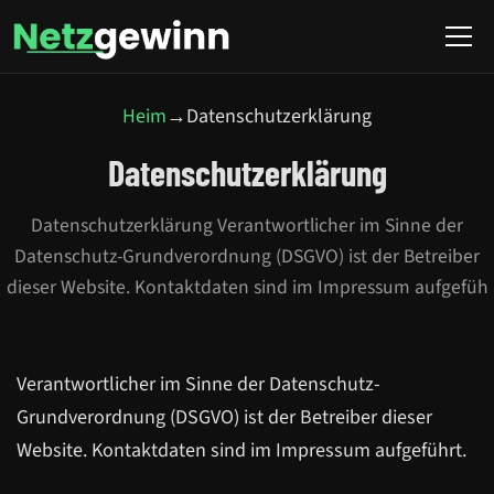
Heim
→
Datenschutzerklärung
Datenschutzerklärung
Datenschutzerklärung Verantwortlicher im Sinne der
Datenschutz-Grundverordnung (DSGVO) ist der Betreiber
dieser Website. Kontaktdaten sind im Impressum aufgefüh
Verantwortlicher im Sinne der Datenschutz-
Grundverordnung (DSGVO) ist der Betreiber dieser
Website. Kontaktdaten sind im Impressum aufgeführt.