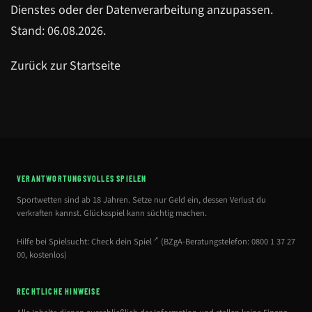
Dienstes oder der Datenverarbeitung anzupassen.
Stand:
06.08.2026
.
Zurück zur Startseite
VERANTWORTUNGSVOLLES SPIELEN
Sportwetten sind ab 18 Jahren. Setze nur Geld ein, dessen Verlust du
verkraften kannst. Glücksspiel kann süchtig machen.
Hilfe bei Spielsucht:
Check dein Spiel
(BZgA-Beratungstelefon: 0800 1 37 27
00, kostenlos)
RECHTLICHE HINWEISE