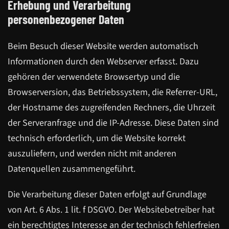
Erhebung und Verarbeitung
personenbezogener Daten
Beim Besuch dieser Website werden automatisch
Informationen durch den Webserver erfasst. Dazu
gehören der verwendete Browsertyp und die
Browserversion, das Betriebssystem, die Referrer-URL,
der Hostname des zugreifenden Rechners, die Uhrzeit
der Serveranfrage und die IP-Adresse. Diese Daten sind
technisch erforderlich, um die Website korrekt
auszuliefern, und werden nicht mit anderen
Datenquellen zusammengeführt.
Die Verarbeitung dieser Daten erfolgt auf Grundlage
von Art. 6 Abs. 1 lit. f DSGVO. Der Websitebetreiber hat
ein berechtigtes Interesse an der technisch fehlerfreien