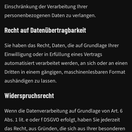
Einschränkung der Verarbeitung Ihrer
personenbezogenen Daten zu verlangen.
Recht auf Datenübertragbarkeit
Sie haben das Recht, Daten, die auf Grundlage Ihrer
Einwilligung oder in Erfüllung eines Vertrags
automatisiert verarbeitet werden, an sich oder an einen
Dritten in einem gängigen, maschinenlesbaren Format
aushändigen zu lassen.
Widerspruchsrecht
Wenn die Datenverarbeitung auf Grundlage von Art. 6
Abs. 1 lit. e oder f DSGVO erfolgt, haben Sie jederzeit
das Recht, aus Gründen, die sich aus Ihrer besonderen