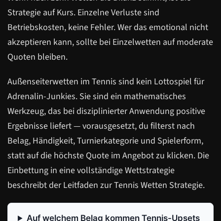
Strategie auf Kurs. Einzelne Verluste sind
Betriebskosten, keine Fehler. Wer das emotional nicht
akzeptieren kann, sollte bei Einzelwetten auf moderate
Quoten bleiben.
Außenseiterwetten im Tennis sind kein Lottospiel für
Adrenalin-Junkies. Sie sind ein mathematisches
Werkzeug, das bei disziplinierter Anwendung positive
Ergebnisse liefert — vorausgesetzt, du filterst nach
Belag, Händigkeit, Turnierkategorie und Spielerform,
statt auf die höchste Quote im Angebot zu klicken. Die
Einbettung in eine vollständige Wettstrategie
beschreibt der Leitfaden zur Tennis Wetten Strategie.
Auf welchem Belag kommen Tennis-Upsets