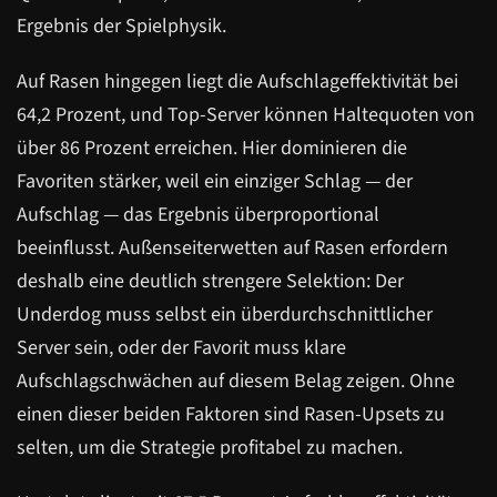
Ergebnis der Spielphysik.
Auf Rasen hingegen liegt die Aufschlageffektivität bei
64,2 Prozent, und Top-Server können Haltequoten von
über 86 Prozent erreichen. Hier dominieren die
Favoriten stärker, weil ein einziger Schlag — der
Aufschlag — das Ergebnis überproportional
beeinflusst. Außenseiterwetten auf Rasen erfordern
deshalb eine deutlich strengere Selektion: Der
Underdog muss selbst ein überdurchschnittlicher
Server sein, oder der Favorit muss klare
Aufschlagschwächen auf diesem Belag zeigen. Ohne
einen dieser beiden Faktoren sind Rasen-Upsets zu
selten, um die Strategie profitabel zu machen.