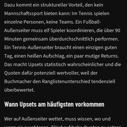
Dazu kommt ein struktureller Vorteil, den kein
Mannschaftssport bieten kann: Im Tennis spielen
einzelne Personen, keine Teams. Ein Fußball-
Außenseiter muss elf Spieler koordinieren, die über 90
Minuten gemeinsam überdurchschnittlich performen.
Ein Tennis-Außenseiter braucht einen einzigen guten
Tag, einen heißen Aufschlag, ein paar mutige Returns.
Das macht Upsets statistisch wahrscheinlicher und die
Quoten dafür potenziell wertvoller, weil der
Buchmacher den Ranglistenunterschied tendenziell
überbewertet.
Wann Upsets am häufigsten vorkommen
Wer auf Außenseiter wettet, muss wissen, wo und