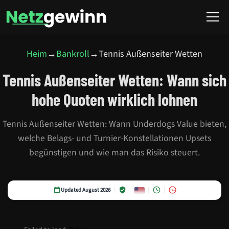
Heim
→
Bankroll
→
Tennis Außenseiter Wetten
Tennis Außenseiter Wetten: Wann sich
hohe Quoten wirklich lohnen
Tennis Außenseiter Wetten: Wann Underdogs Value bieten,
welche Belags- und Turnier-Konstellationen Upsets
begünstigen und wie man das Risiko steuert.
Updated August 2026
18+