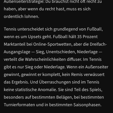
Außenseiterstrategie: Du brauchst nicht oft recht zu
haben, aber wenn du recht hast, muss es sich
ordentlich lohnen.
Tennis unterscheidet sich grundlegend von Fußball,
wenn es um Upsets geht. Fußball hält 35 Prozent
Marktanteil bei Online-Sportwetten, aber die Dreifach-
Ausgangslage — Sieg, Unentschieden, Niederlage —
verteilt die Wahrscheinlichkeiten diffuser. Im Tennis
gibt es nur Sieg oder Niederlage. Wenn ein Außenseiter
gewinnt, gewinnt er komplett, kein Remis verwässert
das Ergebnis. Und Überraschungen sind im Tennis
keine statistische Anomalie. Sie sind Teil des Spiels,
besonders auf bestimmten Belägen, bei bestimmten
Turnierformaten und in bestimmten Saisonphasen.