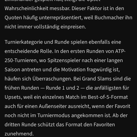
Wahrscheinlichkeit messbar. Dieser Faktor ist in den
Quoten häufig unterrepräsentiert, weil Buchmacher ihn
nicht immer vollständig einpreisen.
Turnierkategorie und Runde spielen ebenfalls eine
entscheidende Rolle. In den ersten Runden von ATP-
250-Turnieren, wo Spitzenspieler nach einer langen
Saison antreten und die Motivation fragwürdig ist,
häufen sich Überraschungen. Bei Grand Slams sind die
frühen Runden — Runde 1 und 2 — die anfälligsten für
Upsets, weil ein einzelnes Match im Best-of-5-Format
auch für einen Außenseiter ausreicht, wenn der Favorit
noch nicht im Turniermodus angekommen ist. Ab der
dritten Runde schützt das Format den Favoriten
zunehmend.