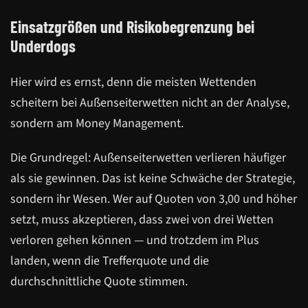
Einsatzgrößen und Risikobegrenzung bei
Underdogs
Hier wird es ernst, denn die meisten Wettenden
scheitern bei Außenseiterwetten nicht an der Analyse,
sondern am Money Management.
Die Grundregel: Außenseiterwetten verlieren häufiger
als sie gewinnen. Das ist keine Schwäche der Strategie,
sondern ihr Wesen. Wer auf Quoten von 3,00 und höher
setzt, muss akzeptieren, dass zwei von drei Wetten
verloren gehen können — und trotzdem im Plus
landen, wenn die Trefferquote und die
durchschnittliche Quote stimmen.