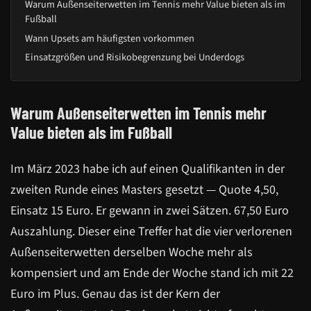
Warum Außenseiterwetten im Tennis mehr Value bieten als im
Fußball
Wann Upsets am häufigsten vorkommen
Einsatzgrößen und Risikobegrenzung bei Underdogs
Warum Außenseiterwetten im Tennis mehr
Value bieten als im Fußball
Im März 2023 habe ich auf einen Qualifikanten in der
zweiten Runde eines Masters gesetzt — Quote 4,50,
Einsatz 15 Euro. Er gewann in zwei Sätzen. 67,50 Euro
Auszahlung. Dieser eine Treffer hat die vier verlorenen
Außenseiterwetten derselben Woche mehr als
kompensiert und am Ende der Woche stand ich mit 22
Euro im Plus. Genau das ist der Kern der