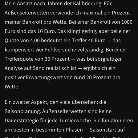
Mein Ansatz nach Jahren der Kalibrierung: Für
Außenseiterwetten verwende ich maximal ein Prozent
meiner Bankroll pro Wette. Bei einer Bankroll von 1000
Euro sind das 10 Euro. Das klingt gering, aber bei einer
Quote von 4,00 bedeutet ein Treffer 40 Euro — das
kompensiert vier Fehlversuche vollständig. Bei einer
Trefferquote von 30 Prozent — was bei sorgfältiger
Analyse auf Sand realistisch ist — ergibt sich ein
positiver Erwartungswert von rund 20 Prozent pro
Wette.
Ein zweiter Aspekt, den viele übersehen: die
Saisonplanung. Außenseiterwetten sind keine
Dauerstrategie für jede Turnierwoche. Sie funktionieren
am besten in bestimmten Phasen — Saisonstart auf