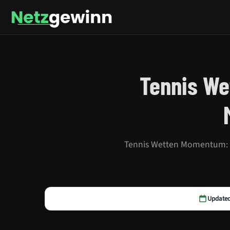
Tennis W
Tennis Wetten Momentum:
Updated