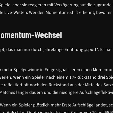
Spiele, aber sie reagieren mit Verzögerung auf die zugru
ble Live-Wetten: Wer den Momentum-Shift erkennt, bevor er s
n Momentum-Wechsel
, das man nur durch jahrelange Erfahrung „spürt“. Es hat m
r mehr Spielgewinne in Folge signalisieren einen Momentum-S
Serien. Wenn ein Spieler nach einem 1:4-Rückstand drei Spiel
reflektiert oft noch den Rückstand aus der Mitte des Satze
tches länger dauern und die niedrigere Aufschlageffekti
Wenn ein Spieler plötzlich mehr Erste Aufschläge landet, sc
-Aufschlag-Quote innerhalb eines Satzes von 70 auf 55 Proze