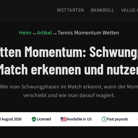
WETTARTEN
BANKROLL
VALUE-
Heim
→
Artikel
→
Tennis Momentum Wetten
etten Momentum: Schwung
Match erkennen und nutze
 Wie man Schwungphasen im Match erkennt, wann der Mom
verschiebt und wie man darauf reagiert.
 August 2026
Licensed
Available in US
Fast payouts