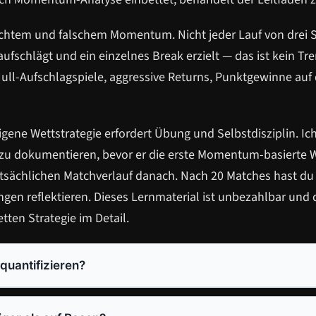
echtem und falschem Momentum. Nicht jeder Lauf von drei 
l aufschlägt und ein einzelnes Break erzielt — das ist kein 
-Null-Aufschlagspiele, aggressive Returns, Punktgewinne auf
gene Wettstrategie erfordert Übung und Selbstdisziplin. Ic
dokumentieren, bevor er die erste Momentum-basierte Wett
tatsächlichen Matchverlauf danach. Nach 20 Matches hast d
gen reflektieren. Dieses Lernmaterial ist unbezahlbar und
etten Strategie im Detail.
uantifizieren?