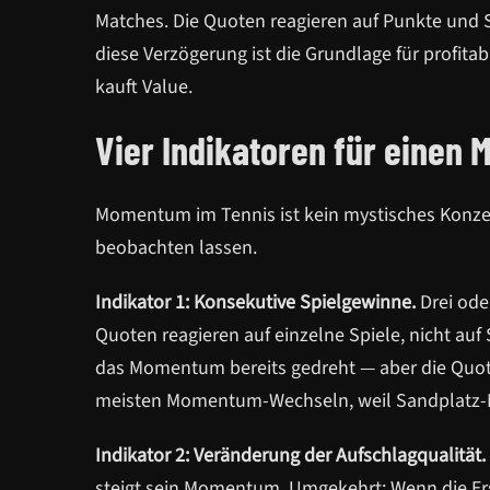
Matches. Die Quoten reagieren auf Punkte und 
diese Verzögerung ist die Grundlage für profita
kauft Value.
Vier Indikatoren für eine
Momentum im Tennis ist kein mystisches Konzept
beobachten lassen.
Indikator 1: Konsekutive Spielgewinne.
Drei ode
Quoten reagieren auf einzelne Spiele, nicht auf 
das Momentum bereits gedreht — aber die Quote 
meisten Momentum-Wechseln, weil Sandplatz-Ma
Indikator 2: Veränderung der Aufschlagqualität.
steigt sein Momentum. Umgekehrt: Wenn die Erste