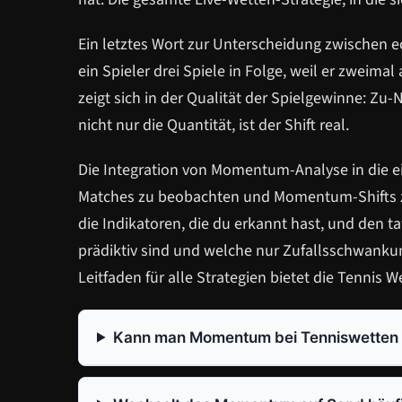
Ein letztes Wort zur Unterscheidung zwischen 
ein Spieler drei Spiele in Folge, weil er zweima
zeigt sich in der Qualität der Spielgewinne: Zu
nicht nur die Quantität, ist der Shift real.
Die Integration von Momentum-Analyse in die ei
Matches zu beobachten und Momentum-Shifts zu 
die Indikatoren, die du erkannt hast, und den 
prädiktiv sind und welche nur Zufallsschwankun
Leitfaden für alle Strategien bietet die Tennis W
Kann man Momentum bei Tenniswetten q