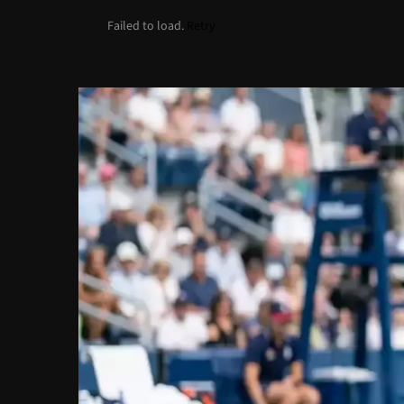
Failed to load.
Retry