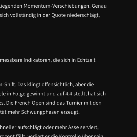
nde liegenden Momentum-Verschiebungen. Genau
ich vollständig in der Quote niederschlägt,
essbare Indikatoren, die sich in Echtzeit
hift. Das klingt offensichtlich, aber die
e in Folge gewinnt und auf 4:4 stellt, hat sich
s. Die French Open sind das Turnier mit den
vität mehr Schwungphasen erzeugt.
hneller aufschlägt oder mehr Asse serviert,
nt fällt, verliert er die Kontrolle über sein