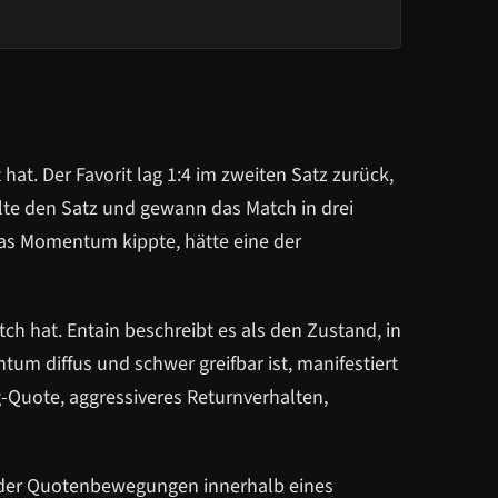
. Der Favorit lag 1:4 im zweiten Satz zurück,
olte den Satz und gewann das Match in drei
 das Momentum kippte, hätte eine der
 hat. Entain beschreibt es als den Zustand, in
tum diffus und schwer greifbar ist, manifestiert
-Quote, aggressiveres Returnverhalten,
r der Quotenbewegungen innerhalb eines