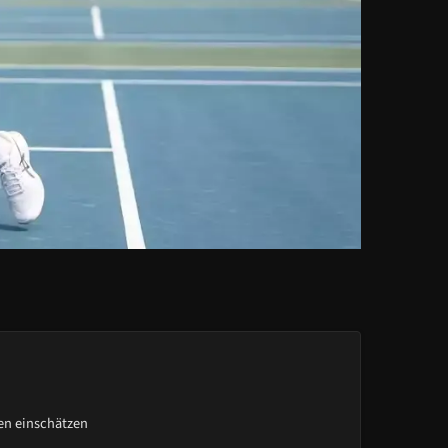
en einschätzen