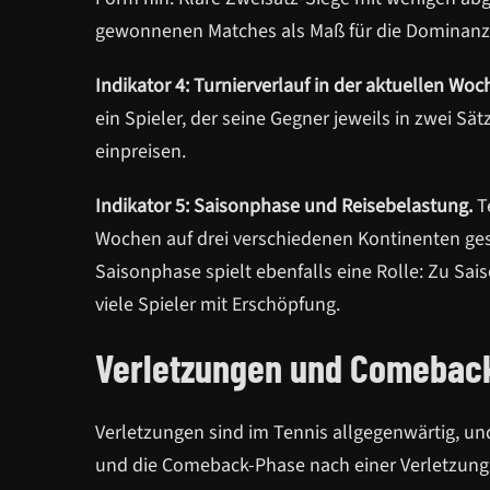
gewonnenen Matches als Maß für die Dominanz 
Indikator 4: Turnierverlauf in der aktuellen Woc
ein Spieler, der seine Gegner jeweils in zwei Sä
einpreisen.
Indikator 5: Saisonphase und Reisebelastung.
Te
Wochen auf drei verschiedenen Kontinenten gespi
Saisonphase spielt ebenfalls eine Rolle: Zu S
viele Spieler mit Erschöpfung.
Verletzungen und Comebac
Verletzungen sind im Tennis allgegenwärtig, un
und die Comeback-Phase nach einer Verletzung 