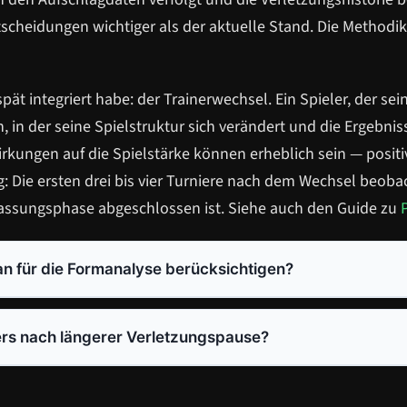
ntscheidungen wichtiger als der aktuelle Stand. Die Methodi
pät integriert habe: der Trainerwechsel. Ein Spieler, der se
in der seine Spielstruktur sich verändert und die Ergebnis
rkungen auf die Spielstärke können erheblich sein — positi
ng: Die ersten drei bis vier Turniere nach dem Wechsel beob
assungsphase abgeschlossen ist. Siehe auch den Guide zu
an für die Formanalyse berücksichtigen?
ers nach längerer Verletzungspause?