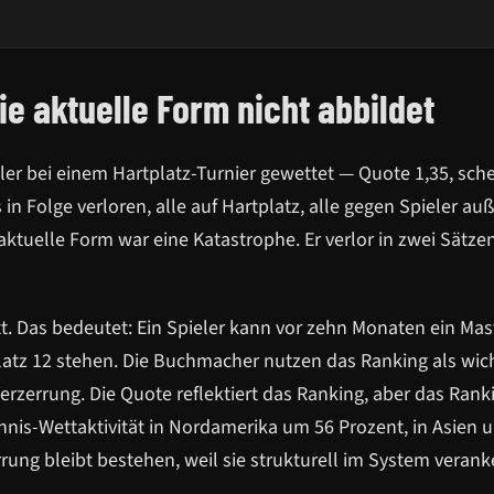
e aktuelle Form nicht abbildet
er bei einem Hartplatz-Turnier gewettet — Quote 1,35, schei
 in Folge verloren, alle auf Hartplatz, alle gegen Spieler au
aktuelle Form war eine Katastrophe. Er verlor in zwei Sätze
t. Das bedeutet: Ein Spieler kann vor zehn Monaten ein Ma
Platz 12 stehen. Die Buchmacher nutzen das Ranking als wi
rzerrung. Die Quote reflektiert das Ranking, aber das Rankin
Tennis-Wettaktivität in Nordamerika um 56 Prozent, in Asien
rung bleibt bestehen, weil sie strukturell im System veranker