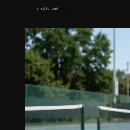
Failed to load.
Retry