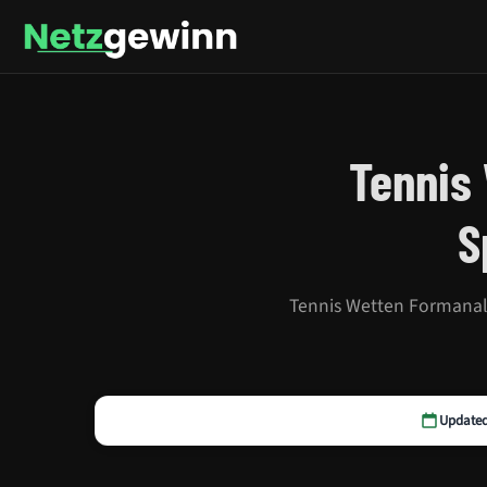
Tennis 
S
Tennis Wetten Formanaly
Updated