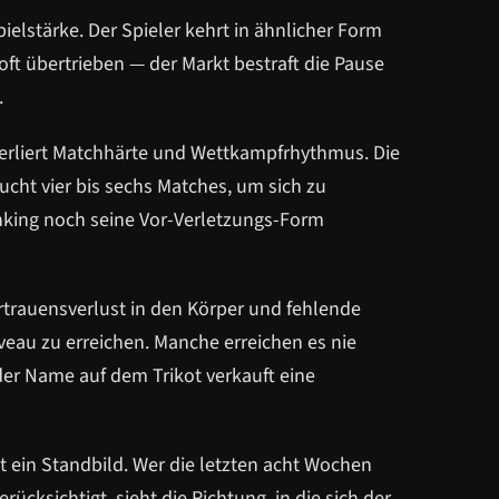
elstärke. Der Spieler kehrt in ähnlicher Form
ft übertrieben — der Markt bestraft die Pause
.
r verliert Matchhärte und Wettkampfrhythmus. Die
ucht vier bis sechs Matches, um sich zu
anking noch seine Vor-Verletzungs-Form
rtrauensverlust in den Körper und fehlende
veau zu erreichen. Manche erreichen es nie
der Name auf dem Trikot verkauft eine
 ein Standbild. Wer die letzten acht Wochen
ücksichtigt, sieht die Richtung, in die sich der