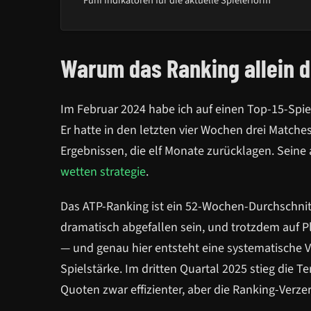
Fünf Indikatoren für die aktuelle Spielerform
Warum das Ranking allein di
Im Februar 2024 habe ich auf einen Top-15-Spiel
Er hatte in den letzten vier Wochen drei Matches
Ergebnissen, die elf Monate zurücklagen. Seine 
wetten strategie
.
Das ATP-Ranking ist ein 52-Wochen-Durchschnit
dramatisch abgefallen sein, und trotzdem auf 
— und genau hier entsteht eine systematische Ve
Spielstärke. Im dritten Quartal 2025 stieg die 
Quoten zwar effizienter, aber die Ranking-Verzer