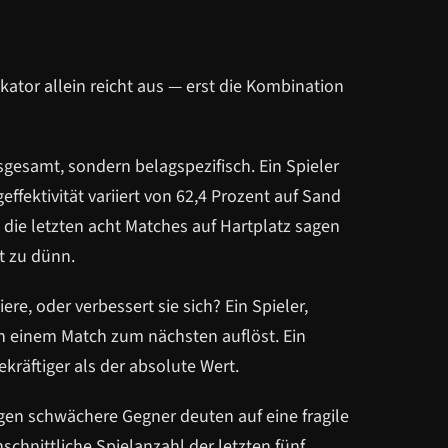
ikator allein reicht aus — erst die Kombination
sgesamt, sondern belagspezifisch. Ein Spieler
ffektivität variiert von 62,4 Prozent auf Sand
d die letzten acht Matches auf Hartplatz sagen
t zu dünn.
re, oder verbessert sie sich? Ein Spieler,
on einem Match zum nächsten auflöst. Ein
ekräftiger als der absolute Wert.
gen schwächere Gegner deuten auf eine fragile
chnittliche Spielanzahl der letzten fünf