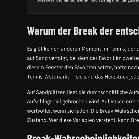
Break-Wahrscheinlichkeiten nach Belag und Rangliste
Warum der Break der entsc
Es gibt keinen anderen Moment im Tennis, der di
auf Sand verfolgt, bei dem der Favorit im zweit
diesem Fenster den Favoriten setzte, hatte na
Tennis-Wettmarkt — sie sind das Herzstück jeder
Auf Sandplätzen liegt die durchschnittliche Au
Aufschlagspiel gebrochen wird. Auf Rasen erre
wertvoller, wenn sie fallen. Die Break-Wahrsch
Zustand. Wer diese Variablen versteht, kann Br
Break-Wahrscheinlichkeiten