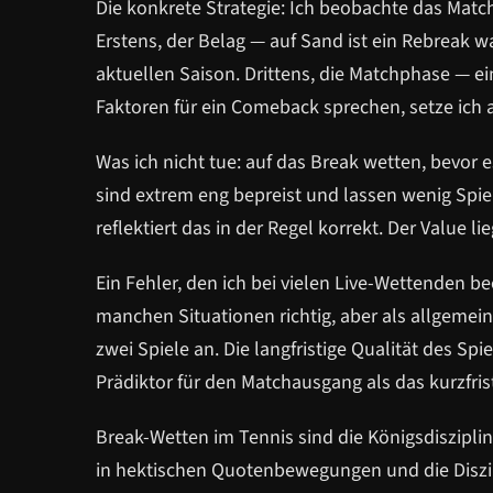
Die konkrete Strategie: Ich beobachte das Match 
Erstens, der Belag — auf Sand ist ein Rebreak w
aktuellen Saison. Drittens, die Matchphase — ein
Faktoren für ein Comeback sprechen, setze ich 
Was ich nicht tue: auf das Break wetten, bevor e
sind extrem eng bepreist und lassen wenig Spie
reflektiert das in der Regel korrekt. Der Value 
Ein Fehler, den ich bei vielen Live-Wettenden be
manchen Situationen richtig, aber als allgemei
zwei Spiele an. Die langfristige Qualität des Spi
Prädiktor für den Matchausgang als das kurzfr
Break-Wetten im Tennis sind die Königsdisziplin
in hektischen Quotenbewegungen und die Diszipl