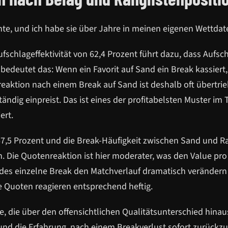
hte, und ich habe sie über Jahre in meinen eigenen Wettdate
ufschlageffektivität von 62,4 Prozent führt dazu, dass Aufs
bedeutet das: Wenn ein Favorit auf Sand ein Break kassiert,
eaktion nach einem Break auf Sand ist deshalb oft übertri
ständig einpreist. Das ist eines der profitabelsten Muster i
ert.
i 67,5 Prozent und die Break-Häufigkeit zwischen Sand und R
 Die Quotenreaktion ist hier moderater, was den Value pro 
edes einzelne Break den Matchverlauf dramatisch verändern k
 Quoten reagieren entsprechend heftig.
lle, die über den offensichtlichen Qualitätsunterschied hina
und die Erfahrung, nach einem Breakverlust sofort zurückzu