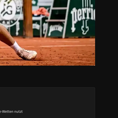
e-Wetten nutzt