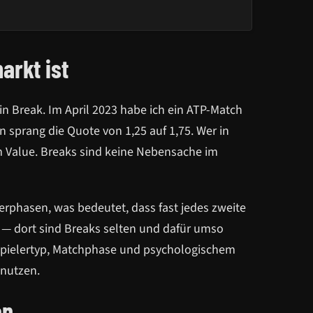
rkt ist
in Break. Im April 2023 habe ich ein ATP-Match
n sprang die Quote von 1,25 auf 1,75. Wer in
m Value. Breaks sind keine Nebensache im
erphasen, was bedeutet, dass fast jedes zweite
 — dort sind Breaks selten und dafür umso
h Spielertyp, Matchphase und psychologischem
 nutzen.
on