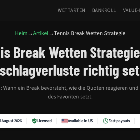
WETTARTEN
BANKROLL
VALUE-
Heim
→
Artikel
→
Tennis Break Wetten Strategie
is Break Wetten Strategie
schlagverluste richtig se
e: Wann ein Break bevorsteht, wie die Quoten reagieren u
des Favoriten setzt.
 August 2026
Licensed
Available in US
Fast payouts