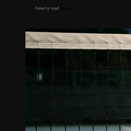
Failed to load.
Retry