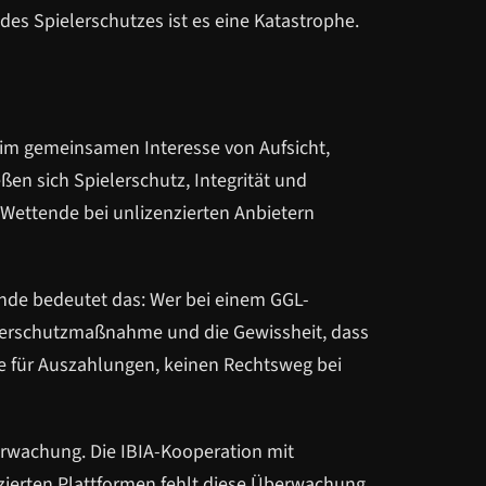
 des Spielerschutzes ist es eine Katastrophe.
im gemeinsamen Interesse von Aufsicht,
en sich Spielerschutz, Integrität und
 Wettende bei unlizenzierten Anbietern
ende bedeutet das: Wer bei einem GGL-
ielerschutzmaßnahme und die Gewissheit, dass
ie für Auszahlungen, keinen Rechtsweg bei
erwachung. Die IBIA-Kooperation mit
nzierten Plattformen fehlt diese Überwachung