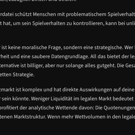
datei schützt Menschen mit problematischem Spielverhalten
rrt hat, um sein Spielverhalten zu kontrollieren, kann bei u
 ist keine moralische Frage, sondern eine strategische. Wer l
heit und eine saubere Datengrundlage. All das bietet der le
rnative ist billiger, aber nur solange alles gutgeht. Die Ges
etten Strategie.
markt ist komplex und hat direkte Auswirkungen auf deine W
s er sein könnte. Weniger Liquidität im legalen Markt bedeute
ofitiert der analytische Wettende davon: Die Quotenunge
altenen Marktstruktur. Wenn mehr Wettvolumen in den legal