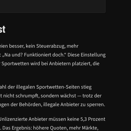
st
eien besser, kein Steuerabzug, mehr
: „Na und? Funktioniert doch.“ Diese Einstellung
 Sportwetten wird bei Anbietern platziert, die
ahl der illegalen Sportwetten-Seiten stieg
t nicht schrumpft, sondern wächst — trotz der
gen der Behörden, illegale Anbieter zu sperren.
 Unlizenzierte Anbieter müssen keine 5,3 Prozent
n. Das Ergebnis: höhere Quoten, mehr Märkte,