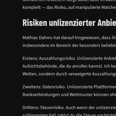
komplett — das Risiko, auf manipulierte Matches
Risiken unlizenzierter Anbi
Mathias Dahms hat darauf hingewiesen, dass ille
insbesondere im Bereich der besonders beliebten
Erstens: Auszahlungsrisiko. Unlizenzierte Anbi
Aufsichtsbehörde, die du anrufen kannst. Ich ke
Wetten, sondern durch verweigerte Auszahlung
Zweitens: Datenrisiko. Unlizenzierte Plattform
Bankverbindungen und Wettmuster können ohne 
Drittens: Steuerrisiko. Auch wenn der unlizenzie
schlimmsten Fall zahlst du die Steuer nachträgl