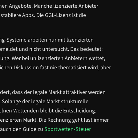
schen Angebote. Manche lizenzierte Anbieter
abilere Apps. Die GGL-Lizenz ist die
ng-Systeme arbeiten nur mit lizenzierten
emeldet und nicht untersucht. Das bedeutet:
ung. Wer bei unlizenzierten Anbietern wettet,
chen Diskussion fast nie thematisiert wird, aber
ert, dass der legale Markt attraktiver werden
Solange der legale Markt strukturelle
zelnen Wettenden bleibt die Entscheidung:
izenzierten Markt. Die Rechnung geht fast immer
 auch den Guide zu
Sportwetten-Steuer