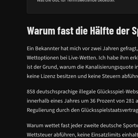
Was die GGL für Tenniswettende bedeutet
Warum fast die Hälfte der S
Ein Bekannter hat mich vor zwei Jahren gefragt
Wettoptionen bei Live-Wetten. Ich habe ihm erkl
ist der Grund, warum die Kanalisierungsquote in 
keine Lizenz besitzen und keine Steuern abführ
858 deutschsprachige illegale Glücksspiel-Websi
innerhalb eines Jahres um 36 Prozent von 281 a
Regulierung durch den Glücksspielstaatsvertrag
Warum wettet fast jeder zweite deutsche Sportwe
Wettsteuer abführen, keine Einsatzlimits einha