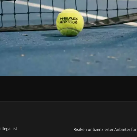
llegal ist
Risiken unlizenzierter Anbieter fü