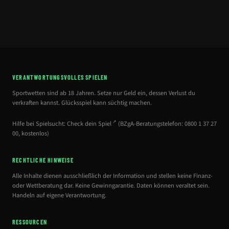
VERANTWORTUNGSVOLLES SPIELEN
Sportwetten sind ab 18 Jahren. Setze nur Geld ein, dessen Verlust du
verkraften kannst. Glücksspiel kann süchtig machen.
Hilfe bei Spielsucht:
Check dein Spiel
(BZgA-Beratungstelefon: 0800 1 37 27
00, kostenlos)
RECHTLICHE HINWEISE
Alle Inhalte dienen ausschließlich der Information und stellen keine Finanz-
oder Wettberatung dar. Keine Gewinngarantie. Daten können veraltet sein.
Handeln auf eigene Verantwortung.
RESSOURCEN