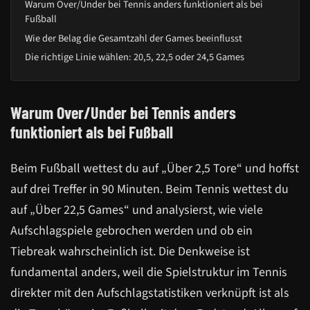
Warum Over/Under bei Tennis anders funktioniert als bei
Fußball
Wie der Belag die Gesamtzahl der Games beeinflusst
Die richtige Linie wählen: 20,5, 22,5 oder 24,5 Games
Warum Over/Under bei Tennis anders
funktioniert als bei Fußball
Beim Fußball wettest du auf „Über 2,5 Tore“ und hoffst
auf drei Treffer in 90 Minuten. Beim Tennis wettest du
auf „Über 22,5 Games“ und analysierst, wie viele
Aufschlagspiele gebrochen werden und ob ein
Tiebreak wahrscheinlich ist. Die Denkweise ist
fundamental anders, weil die Spielstruktur im Tennis
direkter mit den Aufschlagstatistiken verknüpft ist als