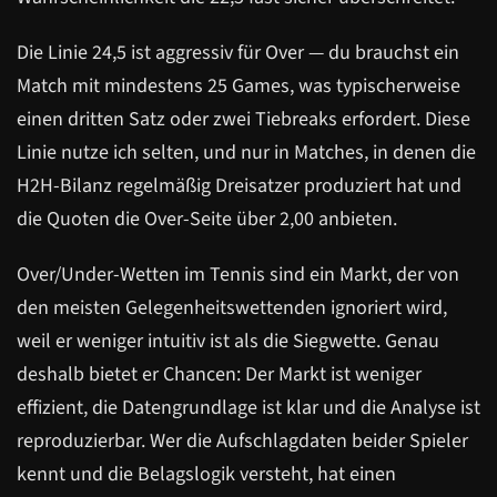
Die Linie 24,5 ist aggressiv für Over — du brauchst ein
Match mit mindestens 25 Games, was typischerweise
einen dritten Satz oder zwei Tiebreaks erfordert. Diese
Linie nutze ich selten, und nur in Matches, in denen die
H2H-Bilanz regelmäßig Dreisatzer produziert hat und
die Quoten die Over-Seite über 2,00 anbieten.
Over/Under-Wetten im Tennis sind ein Markt, der von
den meisten Gelegenheitswettenden ignoriert wird,
weil er weniger intuitiv ist als die Siegwette. Genau
deshalb bietet er Chancen: Der Markt ist weniger
effizient, die Datengrundlage ist klar und die Analyse ist
reproduzierbar. Wer die Aufschlagdaten beider Spieler
kennt und die Belagslogik versteht, hat einen