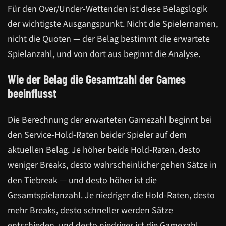
Für den Over/Under-Wettenden ist diese Belagslogik
der wichtigste Ausgangspunkt. Nicht die Spielernamen,
nicht die Quoten — der Belag bestimmt die erwartete
Spielanzahl, und von dort aus beginnt die Analyse.
Wie der Belag die Gesamtzahl der Games
beeinflusst
Die Berechnung der erwarteten Gamezahl beginnt bei
den Service-Hold-Raten beider Spieler auf dem
aktuellen Belag. Je höher beide Hold-Raten, desto
weniger Breaks, desto wahrscheinlicher gehen Sätze in
den Tiebreak — und desto höher ist die
Gesamtspielanzahl. Je niedriger die Hold-Raten, desto
mehr Breaks, desto schneller werden Sätze
entschieden, und desto niedriger ist die Gamezahl