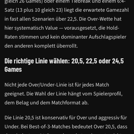
gleich 26 Games) oder einem Tiebreak und einem 6:4-
Satz (13 plus 10 gleich 23) liegt die erwartete Gamezahl
in fast allen Szenarien über 22,5. Die Over-Wette hat
hier systematisch Value — vorausgesetzt, die Hold-
Raten stimmen und kein dominanter Aufschlagspieler
den anderen komplett überrollt.
Die richtige Linie wählen: 20,5, 22,5 oder 24,5
Games
Nicht jede Over/Under-Linie ist für jedes Match
geeignet. Die Wahl der Linie hängt vom Spielerprofil,
dem Belag und dem Matchformat ab.
Die Linie 20,5 ist konservativ für Over und aggressiv für
Under. Bei Best-of-3-Matches bedeutet Over 20,5, dass