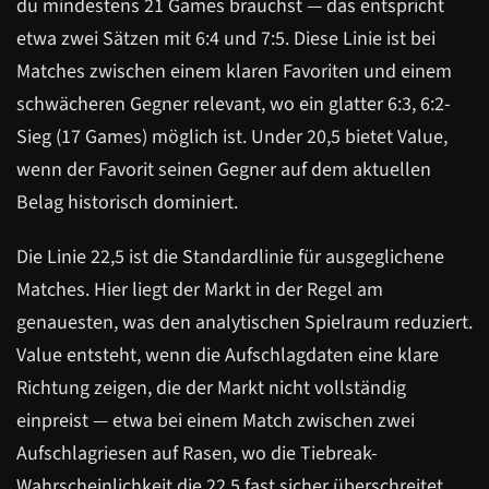
du mindestens 21 Games brauchst — das entspricht
etwa zwei Sätzen mit 6:4 und 7:5. Diese Linie ist bei
Matches zwischen einem klaren Favoriten und einem
schwächeren Gegner relevant, wo ein glatter 6:3, 6:2-
Sieg (17 Games) möglich ist. Under 20,5 bietet Value,
wenn der Favorit seinen Gegner auf dem aktuellen
Belag historisch dominiert.
Die Linie 22,5 ist die Standardlinie für ausgeglichene
Matches. Hier liegt der Markt in der Regel am
genauesten, was den analytischen Spielraum reduziert.
Value entsteht, wenn die Aufschlagdaten eine klare
Richtung zeigen, die der Markt nicht vollständig
einpreist — etwa bei einem Match zwischen zwei
Aufschlagriesen auf Rasen, wo die Tiebreak-
Wahrscheinlichkeit die 22,5 fast sicher überschreitet.