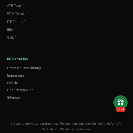
ATP Tour
WTA Tennis
ITF Tennis
IBIA
GGL
INFORMATION
Datenschutzerklärung
Impressum
Cookie
Über Netzgewinn
Sitemap
14:45
© 2026 tenniswettenstrategiede. Alle Angaben ohne Gewähr - keine Haftung für
Verluste aus Wettentscheidungen.