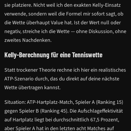
sie platziere. Nicht weil ich den exakten Kelly-Einsatz
verwende, sondern weil die Formel mir sofort sagt, ob
die Wette überhaupt Value hat. Ist der Wert null oder
negativ, streiche ich die Wette — ohne Diskussion, ohne
zweites Nachdenken.
Kelly-Berechnung für eine Tenniswette
Statt trockener Theorie rechne ich hier ein realistisches
ATP-Szenario durch, das du direkt auf deine nächste
Wette übertragen kannst.
Situation: ATP-Hartplatz-Match, Spieler A (Ranking 15)
gegen Spieler B (Ranking 45). Die Aufschlageffektivität
auf Hartplatz liegt bei durchschnittlich 67,5 Prozent,
aber Spieler A hat in den letzten acht Matches auf