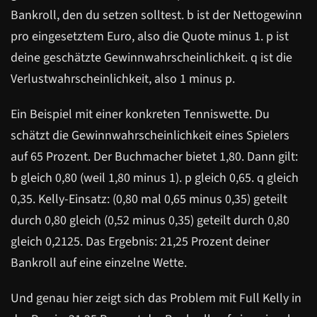
Bankroll, den du setzen solltest. b ist der Nettogewinn
pro eingesetztem Euro, also die Quote minus 1. p ist
deine geschätzte Gewinnwahrscheinlichkeit. q ist die
Verlustwahrscheinlichkeit, also 1 minus p.
Ein Beispiel mit einer konkreten Tenniswette. Du
schätzt die Gewinnwahrscheinlichkeit eines Spielers
auf 65 Prozent. Der Buchmacher bietet 1,80. Dann gilt:
b gleich 0,80 (weil 1,80 minus 1). p gleich 0,65. q gleich
0,35. Kelly-Einsatz: (0,80 mal 0,65 minus 0,35) geteilt
durch 0,80 gleich (0,52 minus 0,35) geteilt durch 0,80
gleich 0,2125. Das Ergebnis: 21,25 Prozent deiner
Bankroll auf eine einzelne Wette.
Und genau hier zeigt sich das Problem mit Full Kelly in