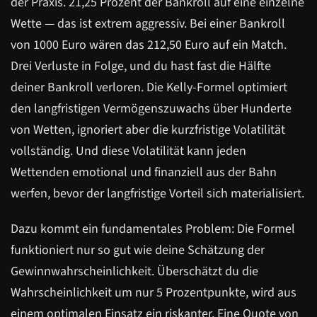
der Praxis. 21,25 Prozent der Bankroll auf eine einzelne
Wette — das ist extrem aggressiv. Bei einer Bankroll
von 1000 Euro wären das 212,50 Euro auf ein Match.
Drei Verluste in Folge, und du hast fast die Hälfte
deiner Bankroll verloren. Die Kelly-Formel optimiert
den langfristigen Vermögenszuwachs über Hunderte
von Wetten, ignoriert aber die kurzfristige Volatilität
vollständig. Und diese Volatilität kann jeden
Wettenden emotional und finanziell aus der Bahn
werfen, bevor der langfristige Vorteil sich materialisiert.
Dazu kommt ein fundamentales Problem: Die Formel
funktioniert nur so gut wie deine Schätzung der
Gewinnwahrscheinlichkeit. Überschätzt du die
Wahrscheinlichkeit um nur 5 Prozentpunkte, wird aus
einem optimalen Einsatz ein riskanter. Eine Quote von