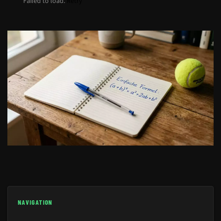
Failed to load.
Retry
NAVIGATION