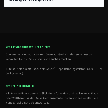
VERANTWORTUNGSVOLLES SPIELEN
Sportwetten sind ab 18 Jahren. Setze nur Geld ein, dessen Verlust du
verkraften kannst. Glücksspiel kann süchtig machen.
Hilfe bei Spielsucht:
Check dein Spiel
(BZgA-Beratungstelefon: 0800 1 37 27
00, kostenlos)
RECHTLICHE HINWEISE
Alle Inhalte dienen ausschließlich der Information und stellen keine Finanz-
oder Wettberatung dar. Keine Gewinngarantie. Daten können veraltet sein.
Handeln auf eigene Verantwortung.